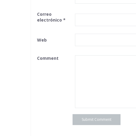
Correo
electrónico
*
Web
Comment