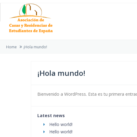
Home
¡Hola mundo!
¡Hola mundo!
Bienvenido a WordPress. Esta es tu primera entrada
Latest news
Hello world!
Hello world!